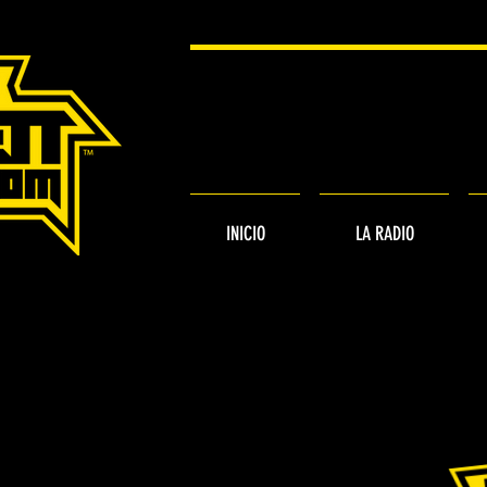
INICIO
LA RADIO
 RADIO ROCKETT