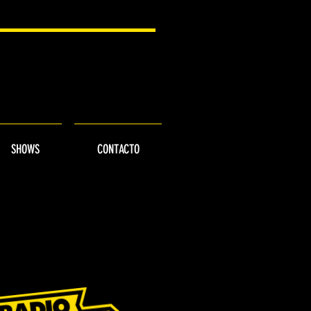
SHOWS
CONTACTO