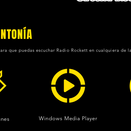
INTONÍA
ara que puedas escuchar Radio Rockett en cualquiera de la
Windows Media Player
unes