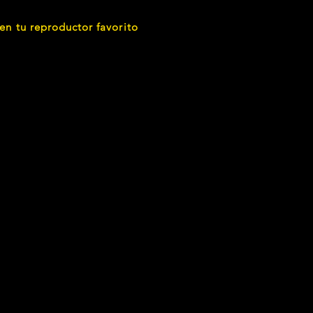
en tu reproductor favorito
REGISTRAR