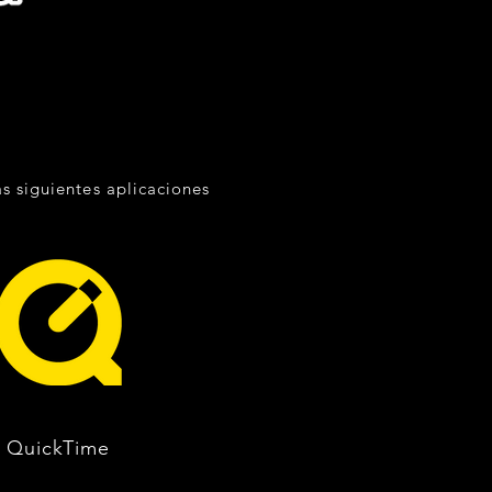
s siguientes aplicaciones
QuickTime