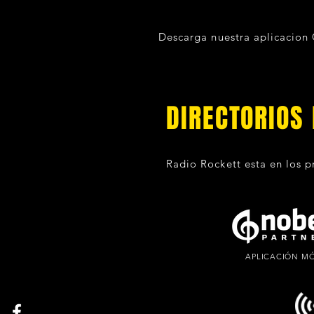
Descarga nuestra aplicacion
DIRECTORIOS 
Radio Rockett esta en los p
APLICACIÓN MÓ