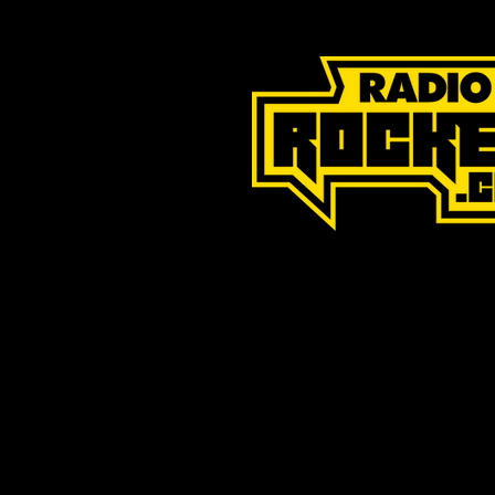
ESCUCHA